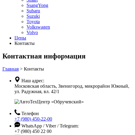
SsangYong
Subaru
Suzuki
Toyota
Volkswagen
Volvo
Цены
Контакты
Контактная информация
Главная
>
Контакты
Наш адрес:
Московская область, Звенигород, микрорайон Южный,
ул. Радужная, вл. 42/1
Телефон
+7 (980) 450-22-00
WhatsApp / Viber / Telegram:
+7 (980) 450 22 00