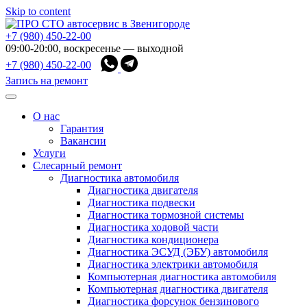
Skip to content
+7 (980) 450-22-00
09:00-20:00, воскресенье — выходной
+7 (980) 450-22-00
Запись на ремонт
О нас
Гарантия
Вакансии
Услуги
Слесарный ремонт
Диагностика автомобиля
Диагностика двигателя
Диагностика подвески
Диагностика тормозной системы
Диагностика ходовой части
Диагностика кондиционера
Диагностика ЭСУД (ЭБУ) автомобиля
Диагностика электрики автомобиля
Компьютерная диагностика автомобиля
Компьютерная диагностика двигателя
Диагностика форсунок бензинового