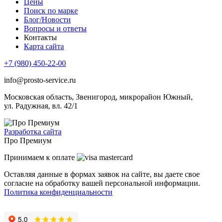
Цены
Поиск по марке
Блог/Новости
Вопросы и ответы
Контакты
Карта сайта
+7 (980) 450-22-00
info@prosto-service.ru
Московская область, Звенигород, микрорайон Южный,
ул. Радужная, вл. 42/1
Разработка сайта
Про Премиум
Принимаем к оплате
Оставляя данные в формах заявок на сайте, вы даете свое
согласие на обработку вашей персональной информации.
Политика конфиденциальности