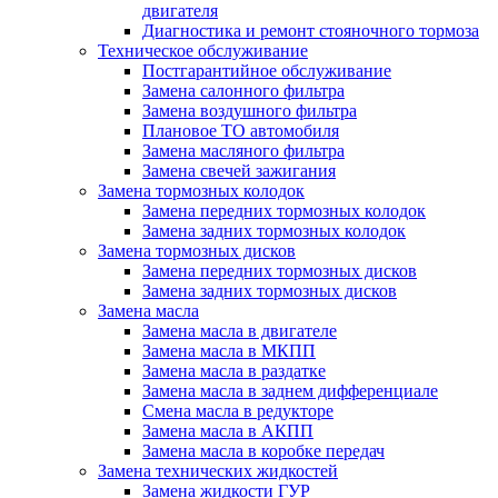
двигателя
Диагностика и ремонт стояночного тормоза
Техническое обслуживание
Постгарантийное обслуживание
Замена салонного фильтра
Замена воздушного фильтра
Плановое ТО автомобиля
Замена масляного фильтра
Замена свечей зажигания
Замена тормозных колодок
Замена передних тормозных колодок
Замена задних тормозных колодок
Замена тормозных дисков
Замена передних тормозных дисков
Замена задних тормозных дисков
Замена масла
Замена масла в двигателе
Замена масла в МКПП
Замена масла в раздатке
Замена масла в заднем дифференциале
Смена масла в редукторе
Замена масла в АКПП
Замена масла в коробке передач
Замена технических жидкостей
Замена жидкости ГУР