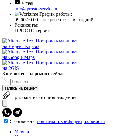
e-mail
info@prosto-service.ru
График работы:
09:00-20:00, воскресенье — выходной
Реквизиты:
ПРОСТО сервис
Построить маршрут
на Яндекс Картах
Построить маршрут
на Google Maps
Построить маршрут
на 2GIS
Запишитесь на ремонт сейчас
запись на ремонт
Приложите фото повреждений
Я согласен с
политикой конфиденциальности
Услуги