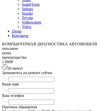
SsangYong
Subaru
Suzuki
Toyota
Volkswagen
Volvo
Цены
Контакты
КОМПЬЮТЕРНАЯ ДИАГНОСТИКА АВТОМОБИЛЯ
описание
цены
преимущества
1 000
Р
20 минут
Запишитесь на ремонт сейчас
Ваше имя
Ваш телефон
Причина обращения