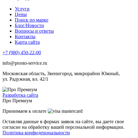
Услуги
Цены
Поиск по марке
Блог/Новости
Вопросы и ответы
Контакты
Карта сайта
+7 (980) 450-22-00
info@prosto-service.ru
Московская область, Звенигород, микрорайон Южный,
ул. Радужная, вл. 42/1
Разработка сайта
Про Премиум
Принимаем к оплате
Оставляя данные в формах заявок на сайте, вы даете свое
согласие на обработку вашей персональной информации.
Политика конфиденциальности