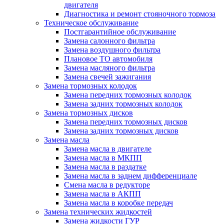
двигателя
Диагностика и ремонт стояночного тормоза
Техническое обслуживание
Постгарантийное обслуживание
Замена салонного фильтра
Замена воздушного фильтра
Плановое ТО автомобиля
Замена масляного фильтра
Замена свечей зажигания
Замена тормозных колодок
Замена передних тормозных колодок
Замена задних тормозных колодок
Замена тормозных дисков
Замена передних тормозных дисков
Замена задних тормозных дисков
Замена масла
Замена масла в двигателе
Замена масла в МКПП
Замена масла в раздатке
Замена масла в заднем дифференциале
Смена масла в редукторе
Замена масла в АКПП
Замена масла в коробке передач
Замена технических жидкостей
Замена жидкости ГУР