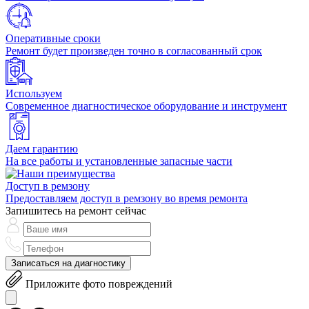
Оперативные сроки
Ремонт будет произведен точно в согласованный срок
Используем
Современное диагностическое оборудование и инструмент
Даем гарантию
На все работы и установленные запасные части
Доступ в ремзону
Предоставляем доступ в ремзону во время ремонта
Запишитесь на ремонт сейчас
Записаться на диагностику
Приложите фото повреждений