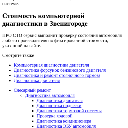
системе.
Стоимость компьютерной
диагностики в Звенигороде
ПРО СТО сервис выполнит проверку состояния автомобиля
любого производителя по фиксированной стоимости,
указанной на сайте.
Смотрите также
Компьютерная диагностика двигателя
Диагностика форсунок бензинового двигателя
Диагностика и ремонт стояночного тормоза
Диагностика двигателя
Слесарный ремонт
Диагностика автомобиля
Диагностика двигателя
Диагностика подвески
Диагностика тормозной системы
Проверка ходовой
Диагностика кондиционера
Диагностика ЭБУ автомобиля