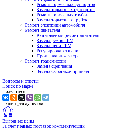
Ремонт тормозных суппортов
Замена тормозных суппортов
Ремонт тормозных трубок
Замена тормозных трубок
Ремонт электрики автомобиля
Ремонт двигателя
Капитальный ремонт двигателя
Замена ремня ГРМ
Замена цепи ГРМ
Регулировка клапанов
Промывка инжектора
Ремонт трансмиссии
Замена сцепления
Замена сальников привода
Вопросы и ответы
Поиск по марке
Поделиться
Наши преимущества
Выгодные цены
За счет прямых поставок комплектующих