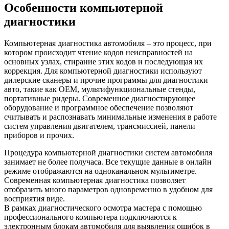
Особенности компьютерной
диагностики
Компьютерная диагностика автомобиля – это процесс, при
котором происходит чтение кодов неисправностей на
основных узлах, стирание этих кодов и последующая их
коррекция. Для компьютерной диагностики используют
дилерские сканеры и прочие программы для диагностики
авто, такие как OEM, мультифункциональные стенды,
портативные ридеры. Современное диагностирующее
оборудование и программное обеспечение позволяют
считывать и распознавать минимальные изменения в работе
систем управления двигателем, трансмиссией, панели
приборов и прочих.
Процедура компьютерной диагностики систем автомобиля
занимает не более получаса. Все текущие данные в онлайн
режиме отображаются на одноканальном мультиметре.
Современная компьютерная диагностика позволяет
отобразить много параметров одновременно в удобном для
восприятия виде.
В рамках диагностического осмотра мастера с помощью
профессионального компьютера подключаются к
электронным блокам автомобиля для выявления ошибок в