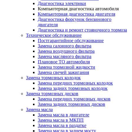
Диагностика электрики
Компьютерная диагностика автомобиля
Компьютерная диагностика двигателя
Диагностика форсунок бензинового
двигателя
Диагностика и ремонт стояночного тормоза
Техническое обслуживание
Постгарантийное обслуживание
Замена салонного фильтра
Замена воздушного фильтра
Замена масляного фильтра
Плановое ТО автомобиля
Замена тормозной жидкости
Замена свечей зажигания
Замена тормозных колодок
Замена передних тормозных колодок
Замена задних тормозных колодок
Замена тормозных дисков
Замена передних тормозных дисков
Замена задних тормозных дисков
Замена масла
Замена масла в двигателе
Замена масла в МКПП
Замена масла в раздатке
Замена масла в заднем мосту