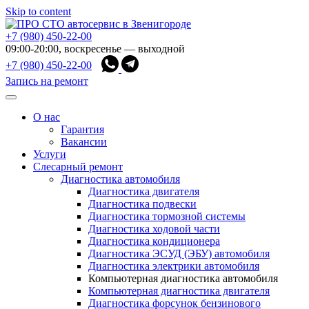
Skip to content
+7 (980) 450-22-00
09:00-20:00, воскресенье — выходной
+7 (980) 450-22-00
Запись на ремонт
О нас
Гарантия
Вакансии
Услуги
Слесарный ремонт
Диагностика автомобиля
Диагностика двигателя
Диагностика подвески
Диагностика тормозной системы
Диагностика ходовой части
Диагностика кондиционера
Диагностика ЭСУД (ЭБУ) автомобиля
Диагностика электрики автомобиля
Компьютерная диагностика автомобиля
Компьютерная диагностика двигателя
Диагностика форсунок бензинового