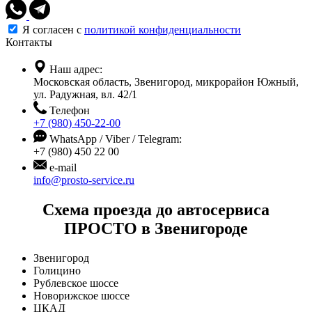
Я согласен с
политикой конфиденциальности
Контакты
Наш адрес:
Московская область, Звенигород, микрорайон Южный,
ул. Радужная, вл. 42/1
Телефон
+7 (980) 450-22-00
WhatsApp / Viber / Telegram:
+7 (980) 450 22 00
e-mail
info@prosto-service.ru
Схема проезда до автосервиса
ПРОСТО в Звенигороде
Звенигород
Голицино
Рублевское шоссе
Новорижское шоссе
ЦКАД