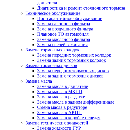
двигателя
Диагностика и ремонт стояночного тормоза
Техническое обслуживание
Постгарантийное обслуживание
Замена салонного фильтра
Замена воздушного фильтра
Плановое ТО автомобиля
Замена масляного фильтра
Замена свечей зажигания
Замена тормозных колодок
Замена передних тормозных колодок
Замена задних тормозных колодок
Замена тормозных дисков
Замена передних тормозных дисков
Замена задних тормозных дисков
Замена масла
Замена масла в двигателе
Замена масла в МКПП
Замена масла в раздатке
Замена масла в заднем дифференциале
Смена масла в редукторе
Замена масла в АКПП
Замена масла в коробке передач
Замена технических жидкостей
Замена жидкости ГУР