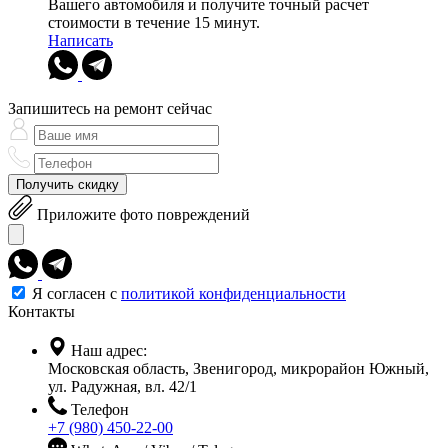
Вашего автомобиля и получите точный расчет
стоимости в течение 15 минут.
Написать
Запишитесь на ремонт сейчас
Получить скидку
Приложите фото повреждений
Я согласен с
политикой конфиденциальности
Контакты
Наш адрес:
Московская область, Звенигород, микрорайон Южный,
ул. Радужная, вл. 42/1
Телефон
+7 (980) 450-22-00