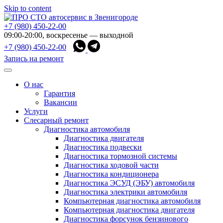
Skip to content
+7 (980) 450-22-00
09:00-20:00, воскресенье — выходной
+7 (980) 450-22-00
Запись на ремонт
О нас
Гарантия
Вакансии
Услуги
Слесарный ремонт
Диагностика автомобиля
Диагностика двигателя
Диагностика подвески
Диагностика тормозной системы
Диагностика ходовой части
Диагностика кондиционера
Диагностика ЭСУД (ЭБУ) автомобиля
Диагностика электрики автомобиля
Компьютерная диагностика автомобиля
Компьютерная диагностика двигателя
Диагностика форсунок бензинового