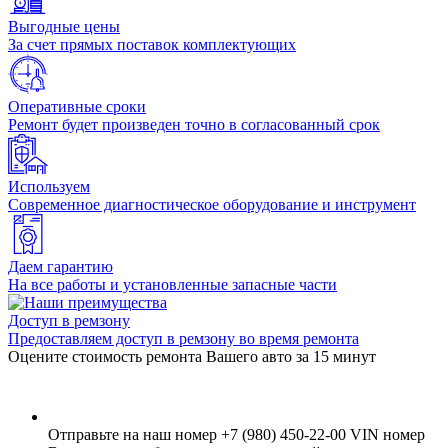
Выгодные цены
За счет прямых поставок комплектующих
Оперативные сроки
Ремонт будет произведен точно в согласованный срок
Используем
Современное диагностическое оборудование и инструмент
Даем гарантию
На все работы и установленные запасные части
Доступ в ремзону
Предоставляем доступ в ремзону во время ремонта
Оцените стоимость ремонта Вашего авто за 15 минут
Отправьте на наш номер +7 (980) 450-22-00 VIN номер