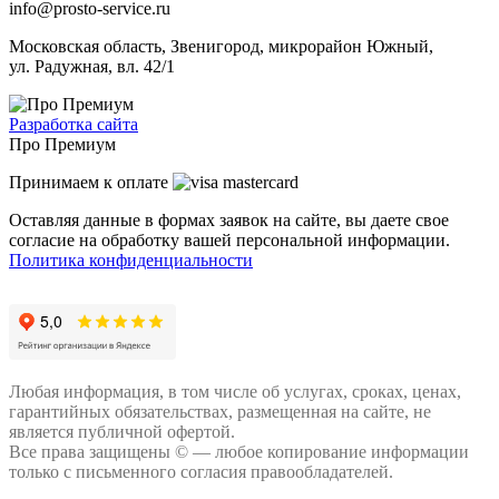
info@prosto-service.ru
Московская область, Звенигород, микрорайон Южный,
ул. Радужная, вл. 42/1
Разработка сайта
Про Премиум
Принимаем к оплате
Оставляя данные в формах заявок на сайте, вы даете свое
согласие на обработку вашей персональной информации.
Политика конфиденциальности
Любая информация, в том числе об услугах, сроках, ценах,
гарантийных обязательствах, размещенная на сайте, не
является публичной офертой.
Все права защищены © — любое копирование информации
только с письменного согласия правообладателей.