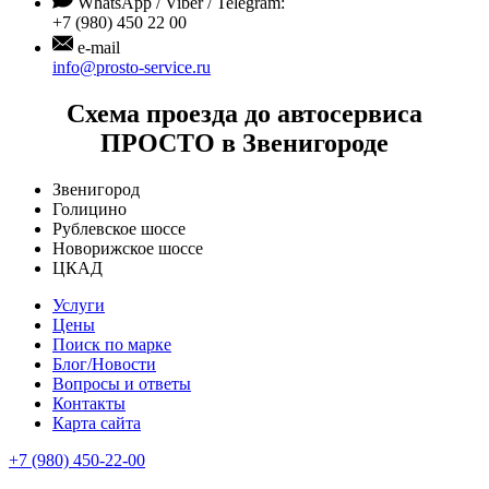
WhatsApp / Viber / Telegram:
+7 (980) 450 22 00
e-mail
info@prosto-service.ru
Схема проезда до автосервиса
ПРОСТО в Звенигороде
Звенигород
Голицино
Рублевское шоссе
Новорижское шоссе
ЦКАД
Услуги
Цены
Поиск по марке
Блог/Новости
Вопросы и ответы
Контакты
Карта сайта
+7 (980) 450-22-00