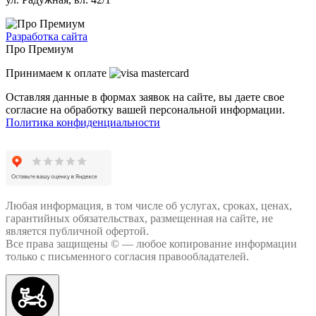
Разработка сайта
Про Премиум
Принимаем к оплате
Оставляя данные в формах заявок на сайте, вы даете свое
согласие на обработку вашей персональной информации.
Политика конфиденциальности
Любая информация, в том числе об услугах, сроках, ценах,
гарантийных обязательствах, размещенная на сайте, не
является публичной офертой.
Все права защищены © — любое копирование информации
только с письменного согласия правообладателей.