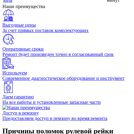
вала
минут
Наши преимущества
Выгодные цены
За счет прямых поставок комплектующих
Оперативные сроки
Ремонт будет произведен точно в согласованный срок
Используем
Современное диагностическое оборудование и инструмент
Даем гарантию
На все работы и установленные запасные части
Доступ в ремзону
Предоставляем доступ в ремзону во время ремонта
Причины поломок рулевой рейки