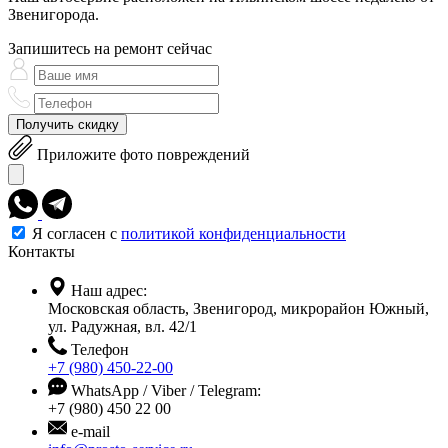
Звенигорода.
Запишитесь на ремонт сейчас
Получить скидку
Приложите фото повреждений
Я согласен с
политикой конфиденциальности
Контакты
Наш адрес:
Московская область, Звенигород, микрорайон Южный,
ул. Радужная, вл. 42/1
Телефон
+7 (980) 450-22-00
WhatsApp / Viber / Telegram:
+7 (980) 450 22 00
e-mail