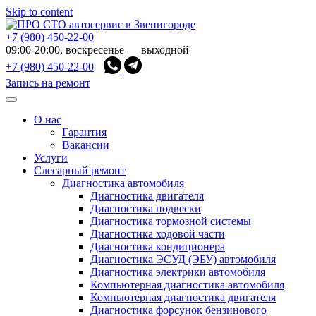
Skip to content
+7 (980) 450-22-00
09:00-20:00, воскресенье — выходной
+7 (980) 450-22-00
Запись на ремонт
О нас
Гарантия
Вакансии
Услуги
Слесарный ремонт
Диагностика автомобиля
Диагностика двигателя
Диагностика подвески
Диагностика тормозной системы
Диагностика ходовой части
Диагностика кондиционера
Диагностика ЭСУД (ЭБУ) автомобиля
Диагностика электрики автомобиля
Компьютерная диагностика автомобиля
Компьютерная диагностика двигателя
Диагностика форсунок бензинового