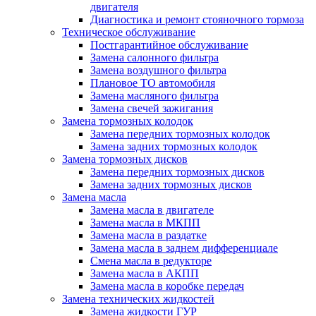
двигателя
Диагностика и ремонт стояночного тормоза
Техническое обслуживание
Постгарантийное обслуживание
Замена салонного фильтра
Замена воздушного фильтра
Плановое ТО автомобиля
Замена масляного фильтра
Замена свечей зажигания
Замена тормозных колодок
Замена передних тормозных колодок
Замена задних тормозных колодок
Замена тормозных дисков
Замена передних тормозных дисков
Замена задних тормозных дисков
Замена масла
Замена масла в двигателе
Замена масла в МКПП
Замена масла в раздатке
Замена масла в заднем дифференциале
Смена масла в редукторе
Замена масла в АКПП
Замена масла в коробке передач
Замена технических жидкостей
Замена жидкости ГУР