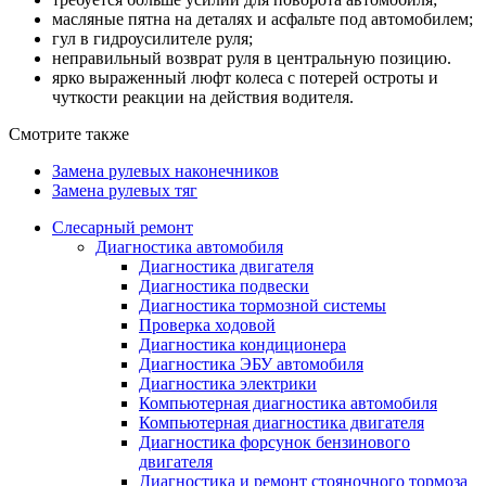
масляные пятна на деталях и асфальте под автомобилем;
гул в гидроусилителе руля;
неправильный возврат руля в центральную позицию.
ярко выраженный люфт колеса с потерей остроты и
чуткости реакции на действия водителя.
Смотрите также
Замена рулевых наконечников
Замена рулевых тяг
Слесарный ремонт
Диагностика автомобиля
Диагностика двигателя
Диагностика подвески
Диагностика тормозной системы
Проверка ходовой
Диагностика кондиционера
Диагностика ЭБУ автомобиля
Диагностика электрики
Компьютерная диагностика автомобиля
Компьютерная диагностика двигателя
Диагностика форсунок бензинового
двигателя
Диагностика и ремонт стояночного тормоза