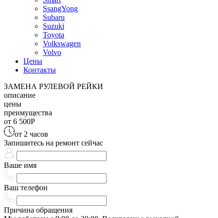
SsangYong
Subaru
Suzuki
Toyota
Volkswagen
Volvo
Цены
Контакты
ЗАМЕНА РУЛЕВОЙ РЕЙКИ
описание
цены
преимущества
от 6 500
Р
от 2 часов
Запишитесь на ремонт сейчас
Ваше имя
Ваш телефон
Причина обращения