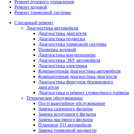
Ремонт рулевого управления
Ремонт ходовой
Ремонт тормозной системы
Слесарный ремонт
Диагностика автомобиля
Диагностика двигателя
Диагностика подвески
Диагностика тормозной системы
Проверка ходовой
Диагностика кондиционера
Диагностика ЭБУ автомобиля
Диагностика электрики
Компьютерная диагностика автомобиля
Компьютерная диагностика двигателя
Диагностика форсунок бензинового
двигателя
Диагностика и ремонт стояночного тормоза
Техническое обслуживание
Постгарантийное обслуживание
Замена салонного фильтра
Замена воздушного фильтра
Замена масляного фильтра
Плановое ТО автомобиля
Замена тормозной жидкости