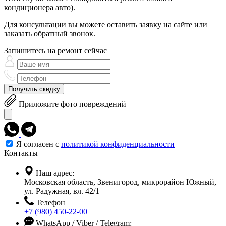
кондиционера авто).
Для консультации вы можете оставить заявку на сайте или
заказать обратный звонок.
Запишитесь на ремонт сейчас
Получить скидку
Приложите фото повреждений
Я согласен с
политикой конфиденциальности
Контакты
Наш адрес:
Московская область, Звенигород, микрорайон Южный,
ул. Радужная, вл. 42/1
Телефон
+7 (980) 450-22-00
WhatsApp / Viber / Telegram: