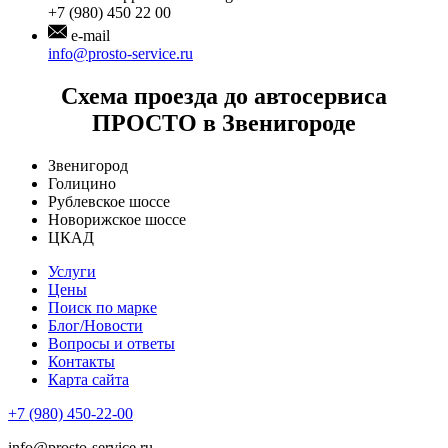
+7 (980) 450 22 00
e-mail
info@prosto-service.ru
Схема проезда до автосервиса
ПРОСТО в Звенигороде
Звенигород
Голицино
Рублевское шоссе
Новорижское шоссе
ЦКАД
Услуги
Цены
Поиск по марке
Блог/Новости
Вопросы и ответы
Контакты
Карта сайта
+7 (980) 450-22-00
info@prosto-service.ru