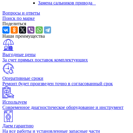
Замена сальников привода
Вопросы и ответы
Поиск по марке
Поделиться
Наши преимущества
Выгодные цены
За счет прямых поставок комплектующих
Оперативные сроки
Ремонт будет произведен точно в согласованный срок
Используем
Современное диагностическое оборудование и инструмент
Даем гарантию
На все работы и установленные запасные части