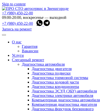
Skip to content
+7 (980) 450-22-00
09:00-20:00, воскресенье — выходной
+7 (980) 450-22-00
Запись на ремонт
О нас
Гарантия
Вакансии
Услуги
Слесарный ремонт
Диагностика автомобиля
Диагностика двигателя
Диагностика подвески
Диагностика тормозной системы
Диагностика ходовой части
Диагностика кондиционера
Диагностика ЭСУД (ЭБУ) автомобиля
Диагностика электрики автомобиля
Компьютерная диагностика автомобиля
Компьютерная диагностика двигателя
Диагностика форсунок бензинового