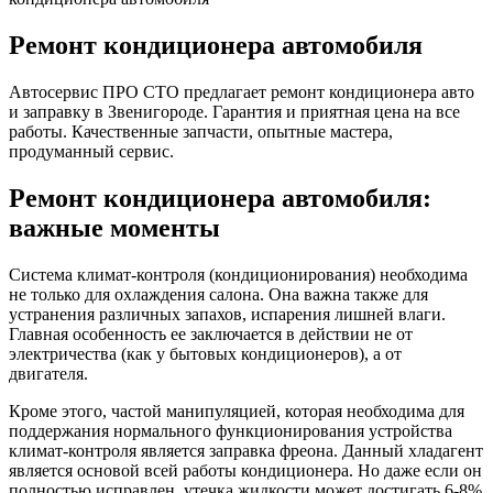
Ремонт кондиционера автомобиля
Автосервис ПРО СТО предлагает ремонт кондиционера авто
и заправку в Звенигороде. Гарантия и приятная цена на все
работы. Качественные запчасти, опытные мастера,
продуманный сервис.
Ремонт кондиционера автомобиля:
важные моменты
Система климат-контроля (кондиционирования) необходима
не только для охлаждения салона. Она важна также для
устранения различных запахов, испарения лишней влаги.
Главная особенность ее заключается в действии не от
электричества (как у бытовых кондиционеров), а от
двигателя.
Кроме этого, частой манипуляцией, которая необходима для
поддержания нормального функционирования устройства
климат-контроля является заправка фреона. Данный хладагент
является основой всей работы кондиционера. Но даже если он
полностью исправлен, утечка жидкости может достигать 6-8%