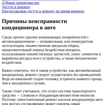
Доступ в ремзону
Предоставляем доступ в ремзону во время ремонта
Причины неисправности
кондиционера в авто
Среди прочих причин возникающих неприятностей с
автокондиционером — неправильная, или неаккуратная
эксплуатация, некачественная заводская сборка,
продолжительный период бездействия аппарата,
использование некачественных запчастей, износ элементов и
выработка ресурса всего устройства, а также механическое
воздействие.
Важно отметить, что в таком устройстве, как автомобильный
кондиционер, ремонт следует осуществлять без промедлений.
Ведь на начальной стадии поломку устранить намного проще,
чем в запущенных случаях.
Также стоит учитывать, что сплит-система транспортного
средства — сложная и обладающая множеством нюансов.
Поэтому самостоятельный ремонт насосов кондиционера авто
или других составляющих может повлечь самые