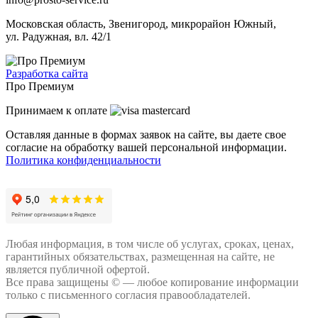
Московская область, Звенигород, микрорайон Южный,
ул. Радужная, вл. 42/1
Разработка сайта
Про Премиум
Принимаем к оплате
Оставляя данные в формах заявок на сайте, вы даете свое
согласие на обработку вашей персональной информации.
Политика конфиденциальности
Любая информация, в том числе об услугах, сроках, ценах,
гарантийных обязательствах, размещенная на сайте, не
является публичной офертой.
Все права защищены © — любое копирование информации
только с письменного согласия правообладателей.