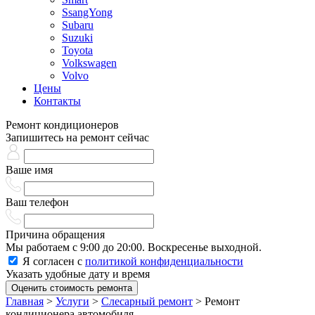
SsangYong
Subaru
Suzuki
Toyota
Volkswagen
Volvo
Цены
Контакты
Ремонт кондиционеров
Запишитесь на ремонт сейчас
Ваше имя
Ваш телефон
Причина обращения
Мы работаем с 9:00 до 20:00. Воскресенье выходной.
Я согласен с
политикой конфиденциальности
Указать удобные дату и время
Оценить стоимость ремонта
Главная
>
Услуги
>
Слесарный ремонт
>
Ремонт
кондиционера автомобиля