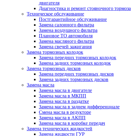
двигателя
Диагностика и ремонт стояночного тормоза
Техническое обслуживание
Постгарантийное обслуживание
Замена салонного фильтра
Замена воздушного фильтра
Плановое ТО автомобиля
Замена масляного фильтра
Замена свечей зажигания
Замена тормозных колодок
Замена передних тормозных колодок
Замена задних тормозных колодок
Замена тормозных дисков
Замена передних тормозных дисков
Замена задних тормозных дисков
Замена масла
Замена масла в двигателе
Замена масла в МКПП
Замена масла в раздатке
Замена масла в заднем дифференциале
Смена масла в редукторе
Замена масла в АКПП
Замена масла в коробке передач
Замена технических жидкостей
Замена жидкости ГУР