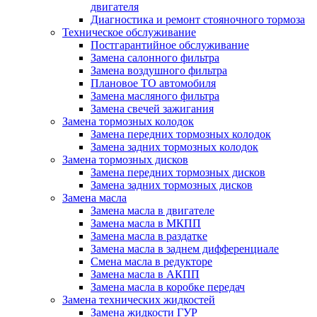
двигателя
Диагностика и ремонт стояночного тормоза
Техническое обслуживание
Постгарантийное обслуживание
Замена салонного фильтра
Замена воздушного фильтра
Плановое ТО автомобиля
Замена масляного фильтра
Замена свечей зажигания
Замена тормозных колодок
Замена передних тормозных колодок
Замена задних тормозных колодок
Замена тормозных дисков
Замена передних тормозных дисков
Замена задних тормозных дисков
Замена масла
Замена масла в двигателе
Замена масла в МКПП
Замена масла в раздатке
Замена масла в заднем дифференциале
Смена масла в редукторе
Замена масла в АКПП
Замена масла в коробке передач
Замена технических жидкостей
Замена жидкости ГУР