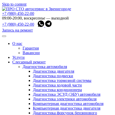
Skip to content
+7 (980) 450-22-00
09:00-20:00, воскресенье — выходной
+7 (980) 450-22-00
Запись на ремонт
О нас
Гарантия
Вакансии
Услуги
Слесарный ремонт
Диагностика автомобиля
Диагностика двигателя
Диагностика подвески
Диагностика тормозной системы
Диагностика ходовой части
Диагностика кондиционера
Диагностика ЭСУД (ЭБУ) автомобиля
Диагностика электрики автомобиля
Компьютерная диагностика автомобиля
Компьютерная диагностика двигателя
Диагностика форсунок бензинового