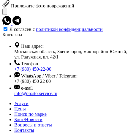
Приложите фото повреждений
Я согласен с
политикой конфиденциальности
Контакты
Наш адрес:
Московская область, Звенигород, микрорайон Южный,
ул. Радужная, вл. 42/1
Телефон
+7 (980) 450-22-00
WhatsApp / Viber / Telegram:
+7 (980) 450 22 00
e-mail
info@prosto-service.ru
Услуги
Цены
Поиск по марке
Блог/Новости
Вопросы и ответы
Контакты