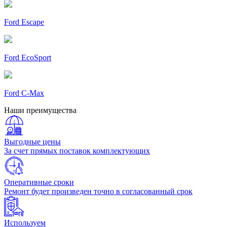
Ford Escape
Ford EcoSport
Ford C-Max
Наши преимущества
Выгодные цены
За счет прямых поставок комплектующих
Оперативные сроки
Ремонт будет произведен точно в согласованный срок
Используем