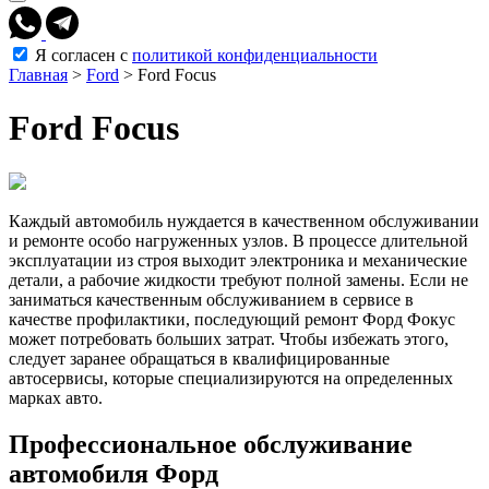
Я согласен с
политикой конфиденциальности
Главная
>
Ford
>
Ford Focus
Ford Focus
Каждый автомобиль нуждается в качественном обслуживании
и ремонте особо нагруженных узлов. В процессе длительной
эксплуатации из строя выходит электроника и механические
детали, а рабочие жидкости требуют полной замены. Если не
заниматься качественным обслуживанием в сервисе в
качестве профилактики, последующий ремонт Форд Фокус
может потребовать больших затрат. Чтобы избежать этого,
следует заранее обращаться в квалифицированные
автосервисы, которые специализируются на определенных
марках авто.
Профессиональное обслуживание
автомобиля Форд