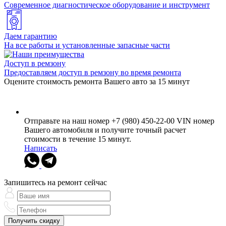
Современное диагностическое оборудование и инструмент
Даем гарантию
На все работы и установленные запасные части
Доступ в ремзону
Предоставляем доступ в ремзону во время ремонта
Оцените стоимость ремонта Вашего авто за 15 минут
Отправьте на наш номер +7 (980) 450-22-00 VIN номер
Вашего автомобиля и получите точный расчет
стоимости в течение 15 минут.
Написать
Запишитесь на ремонт сейчас
Получить скидку