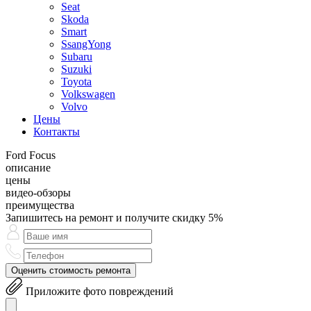
Seat
Skoda
Smart
SsangYong
Subaru
Suzuki
Toyota
Volkswagen
Volvo
Цены
Контакты
Ford Focus
описание
цены
видео-обзоры
преимущества
Запишитесь на ремонт и получите скидку 5%
Оценить стоимость ремонта
Приложите фото повреждений