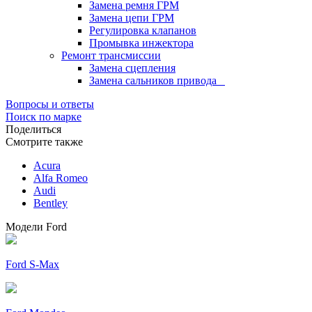
Замена ремня ГРМ
Замена цепи ГРМ
Регулировка клапанов
Промывка инжектора
Ремонт трансмиссии
Замена сцепления
Замена сальников привода
Вопросы и ответы
Поиск по марке
Поделиться
Смотрите также
Acura
Alfa Romeo
Audi
Bentley
Модели Ford
Ford S-Max