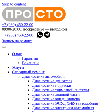
Skip to content
+7 (980) 450-22-00
09:00-20:00, воскресенье — выходной
+7 (980) 450-22-00
Запись на ремонт
О нас
Гарантия
Вакансии
Услуги
Слесарный ремонт
Диагностика автомобиля
Диагностика двигателя
Диагностика подвески
Диагностика тормозной системы
Диагностика ходовой части
Диагностика кондиционера
Диагностика ЭСУД (ЭБУ) автомобиля
Диагностика электрики автомобиля