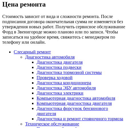
Цена ремонта
Стоимость зависит от вида и сложности ремонта. После
подписания договора окончательная сумма не изменяется без
утверждения новых работ. Получить сервисное обслуживание
Форд в Звенигороде можно планово или по записи. Чтобы
записаться на удобное время, свяжитесь с менеджером по
телефону или онлайн.
Слесарный ремонт
Диагностика автомобиля
Диагностика двигателя
Диагностика подвески
Диагностика тормозной системы
Проверка ходовой
Диагностика кондиционера
Диагностика ЭБУ автомобиля
Диагностика электрики
Компьютерная диагностика автомобиля
Компьютерная диагностика двигателя
Диагностика форсунок бензинового
двигателя
Диагностика и ремонт стояночного тормоза
Техническое обслуживание