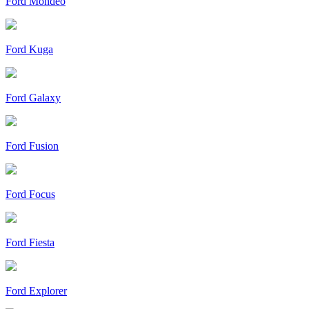
Ford Mondeo
Ford Kuga
Ford Galaxy
Ford Fusion
Ford Focus
Ford Fiesta
Ford Explorer