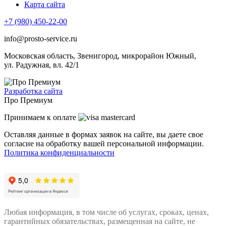
Карта сайта
+7 (980) 450-22-00
info@prosto-service.ru
Московская область, Звенигород, микрорайон Южный,
ул. Радужная, вл. 42/1
Разработка сайта
Про Премиум
Принимаем к оплате
Оставляя данные в формах заявок на сайте, вы даете свое
согласие на обработку вашей персональной информации.
Политика конфиденциальности
Любая информация, в том числе об услугах, сроках, ценах,
гарантийных обязательствах, размещенная на сайте, не